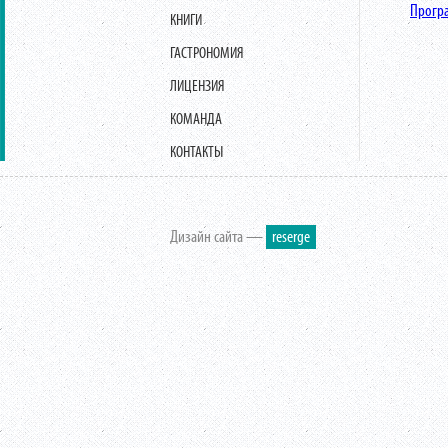
Прогр
КНИГИ
ГАСТРОНОМИЯ
ЛИЦЕНЗИЯ
КОМАНДА
КОНТАКТЫ
Дизайн сайта —
reserge