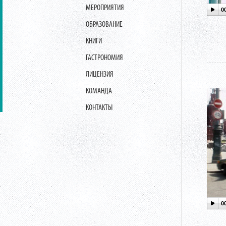
МЕРОПРИЯТИЯ
0
ОБРАЗОВАНИЕ
КНИГИ
ГАСТРОНОМИЯ
ЛИЦЕНЗИЯ
КОМАНДА
КОНТАКТЫ
0