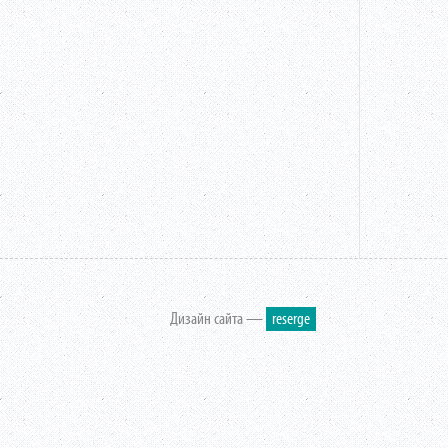
Дизайн сайта —
reserge