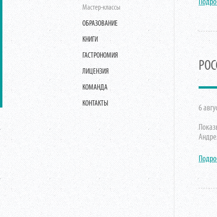
Подро
Мастер-классы
ОБРАЗОВАНИЕ
КНИГИ
ГАСТРОНОМИЯ
РОС
ЛИЦЕНЗИЯ
КОМАНДА
КОНТАКТЫ
6 авгу
Показ
Андре
Подро