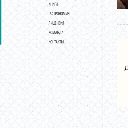
КНИГИ
ГАСТРОНОМИЯ
ЛИЦЕНЗИЯ
КОМАНДА
КОНТАКТЫ