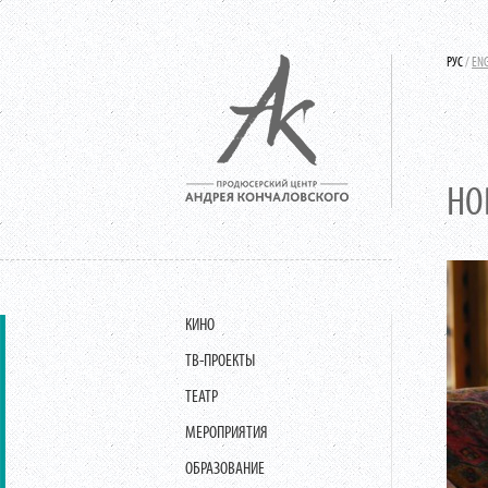
РУС
/
EN
НО
КИНО
ТВ-ПРОЕКТЫ
ТЕАТР
МЕРОПРИЯТИЯ
ОБРАЗОВАНИЕ