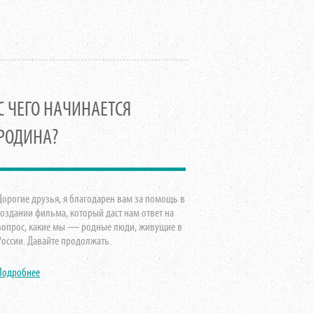
С ЧЕГО НАЧИНАЕТСЯ
РОДИНА?
Дорогие друзья, я благодарен вам за помощь в
создании фильма, который даст нам ответ на
вопрос, какие мы — родные люди, живущие в
России. Давайте продолжать.
Подробнее