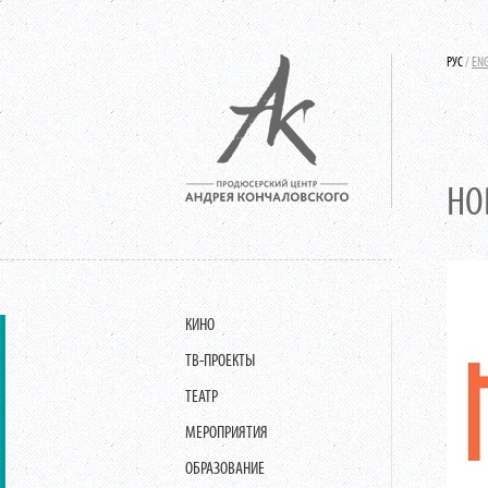
РУС
/
EN
НО
КИНО
ТВ-ПРОЕКТЫ
ТЕАТР
МЕРОПРИЯТИЯ
ОБРАЗОВАНИЕ