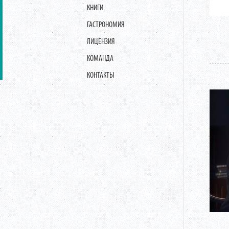
КНИГИ
ГАСТРОНОМИЯ
ЛИЦЕНЗИЯ
КОМАНДА
КОНТАКТЫ